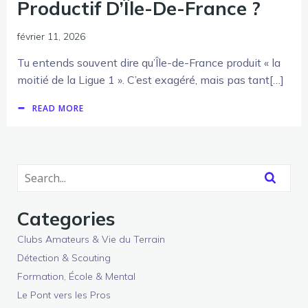
Productif D’Île-De-France ?
février 11, 2026
Tu entends souvent dire qu’Île-de-France produit « la
moitié de la Ligue 1 ». C’est exagéré, mais pas tant[…]
READ MORE
Categories
Clubs Amateurs & Vie du Terrain
Détection & Scouting
Formation, École & Mental
Le Pont vers les Pros