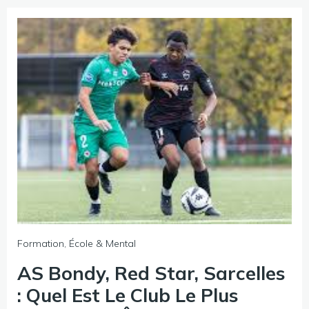
Formation, École & Mental
AS Bondy, Red Star, Sarcelles
: Quel Est Le Club Le Plus