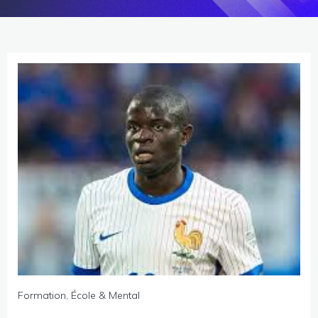
Formation, École & Mental