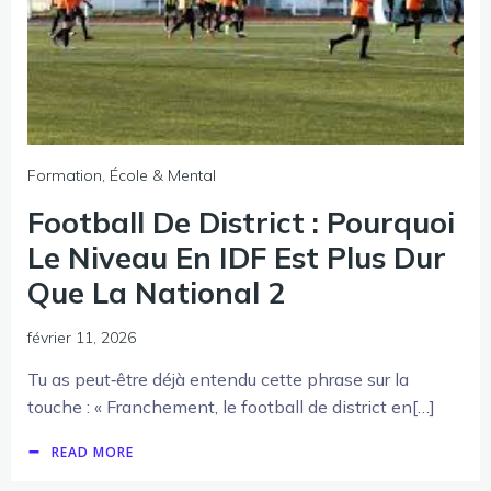
Formation, École & Mental
Football De District : Pourquoi
Le Niveau En IDF Est Plus Dur
Que La National 2
février 11, 2026
Tu as peut‑être déjà entendu cette phrase sur la
touche : « Franchement, le football de district en[…]
READ MORE