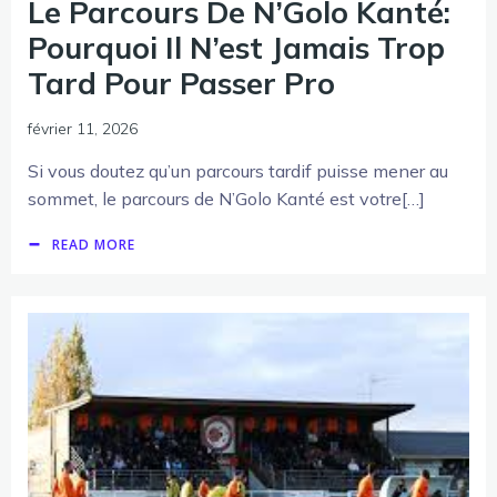
Le Parcours De N’Golo Kanté:
Pourquoi Il N’est Jamais Trop
Tard Pour Passer Pro
février 11, 2026
Si vous doutez qu’un parcours tardif puisse mener au
sommet, le parcours de N’Golo Kanté est votre[…]
READ MORE